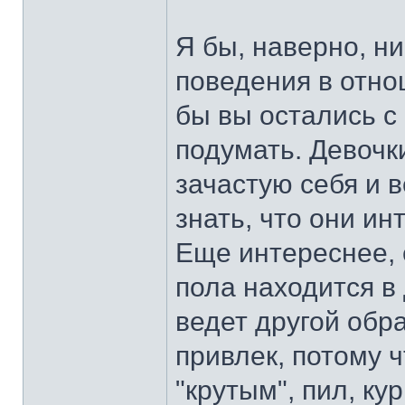
Я бы, наверно, ни
поведения в отно
бы вы остались 
подумать. Девочки
зачастую себя и 
знать, что они и
Еще интереснее, 
пола находится в 
ведет другой обр
привлек, потому 
"крутым", пил, ку