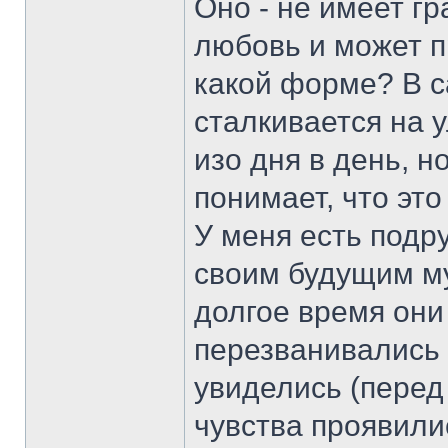
Оно - не имеет гр
любовь и может п
какой форме? В с
сталкивается на 
изо дня в день, 
понимает, что это
У меня есть подру
своим будущим му
долгое время они
перезванивались 
увиделись (перед
чувства проявили