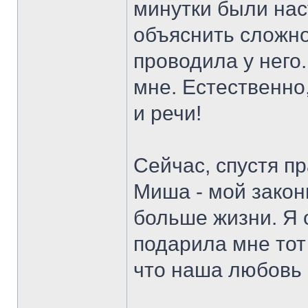
минутки были нас
объяснить сложн
проводила у него.
мне. Естественно,
и речи!
Сейчас, спустя пр
Миша - мой закон
больше жизни. Я о
подарила мне тот
что наша любовь 