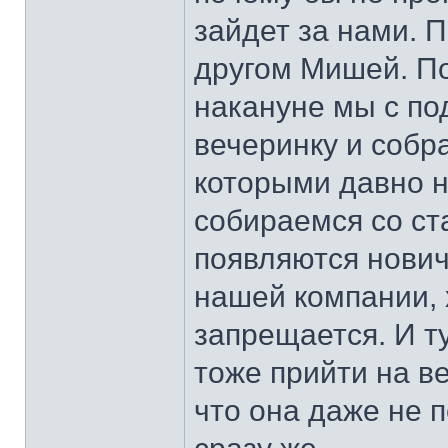
зайдет за нами. П
другом Мишей. По
накануне мы с по
вечеринку и собр
которыми давно 
собираемся со ст
появляются нович
нашей компании, 
запрещается. И т
тоже прийти на в
что она даже не 