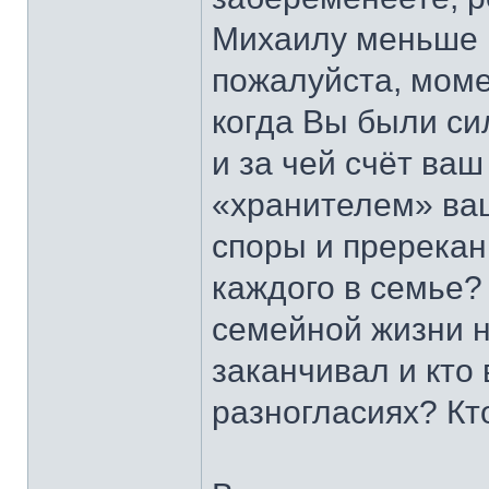
Михаилу меньше 
пожалуйста, моме
когда Вы были си
и за чей счёт ва
«хранителем» ваш
споры и пререкан
каждого в семье?
семейной жизни ни
заканчивал и кто
разногласиях? Кт