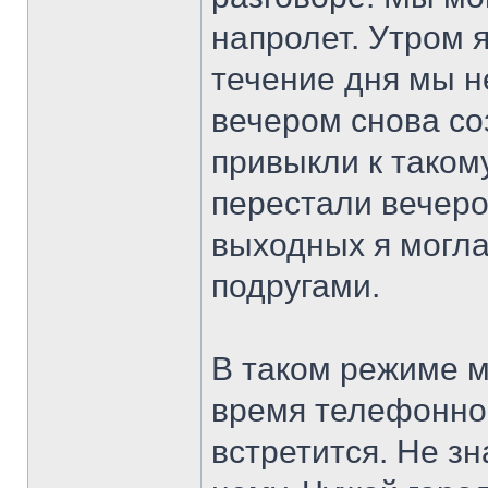
напролет. Утром я
течение дня мы н
вечером снова со
привыкли к таком
перестали вечеро
выходных я могла
подругами.
В таком режиме м
время телефонно
встретится. Не зн