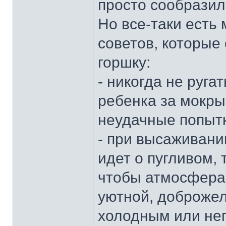
просто сообразил,
Но все-таки есть 
советов, которые 
горшку:
- никогда не руга
ребенка за мокры
неудачные попытк
- при высаживани
идет о пугливом,
чтобы атмосфера
уютной, доброжел
холодным или не