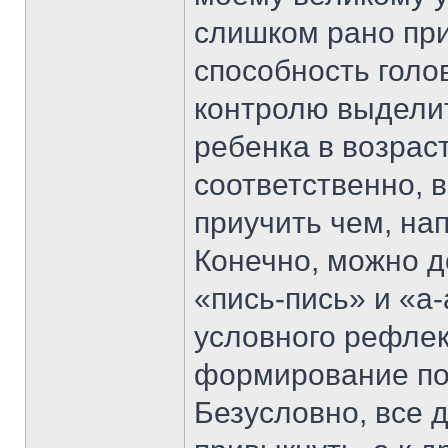
слишком рано приу
способность голо
контролю выдели
ребенка в возраст
соответственно, в
приучить чем, на
Конечно, можно 
«пись-пись» и «а
условного рефлекс
формирование по
Безусловно, все 