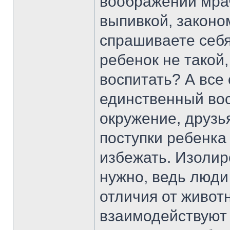
воображении мра
выпивкой, законо
спрашиваете себя
ребенок не такой,
воспитать? А все 
единственный вос
окружение, друзь
поступки ребенка
избежать. Изолир
нужно, ведь люди
отличия от животн
взаимодействуют