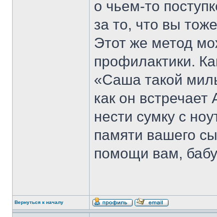
о чьем-то поступ
за то, что вы то
Этот же метод мо
профилактики. Ка
«Саша такой милы
как он встречает
нести сумку с ноу
памяти вашего сы
помощи вам, бабу
Вернуться к началу