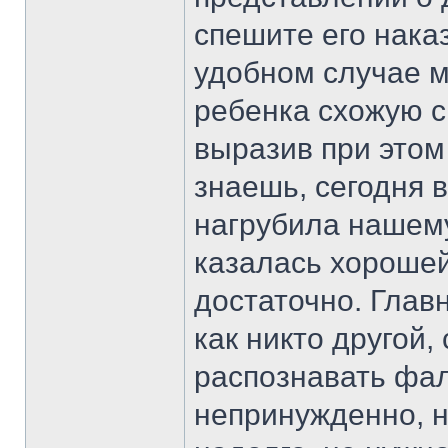
спешите его нака
удобном случае м
ребенка схожую с
выразив при этом
знаешь, сегодня в
нагрубила нашему
казалась хорошей
достаточно. Главн
как никто другой,
распознавать фал
непринужденно, н