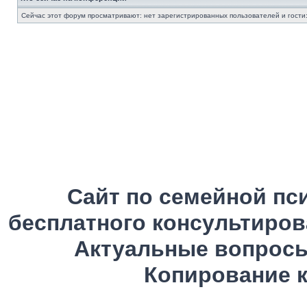
Сейчас этот форум просматривают: нет зарегистрированных пользователей и гости:
Сайт по семейной пс
бесплатного консультиров
Актуальные вопросы
Копирование к