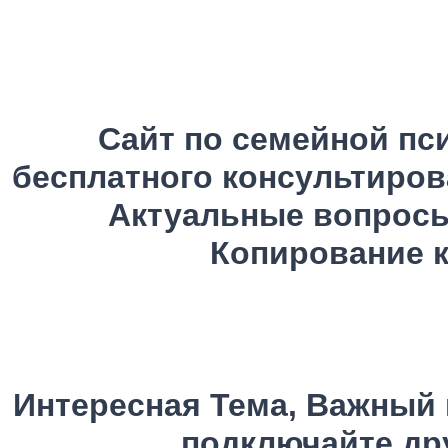
Сайт по семейной пс
бесплатного консультиров
Актуальные вопросы
Копирование к
Интересная Тема, Важный 
подключайте дру