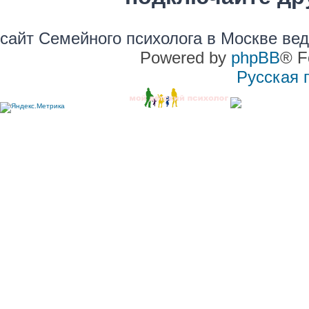
сайт Семейного психолога в Москве ве
Powered by
phpBB
® F
Русская 