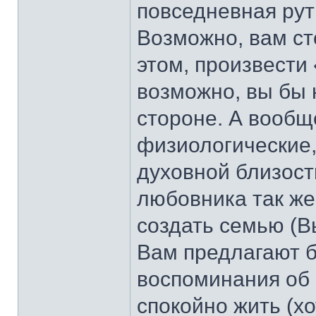
повседневная рут
Возможно, вам ст
этом, произвести 
возможно, вы бы 
стороне. А вооб
физиологические,
духовной близост
любовника так же
создать семью (В
Вам предлагают б
воспоминания об 
спокойно жить (хо