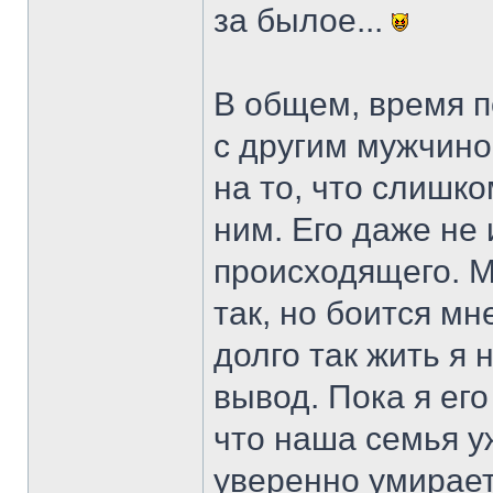
за былое...
В общем, время п
с другим мужчино
на то, что слишко
ним. Его даже не
происходящего. М
так, но боится мн
долго так жить я 
вывод. Пока я его
что наша семья у
уверенно умирает.