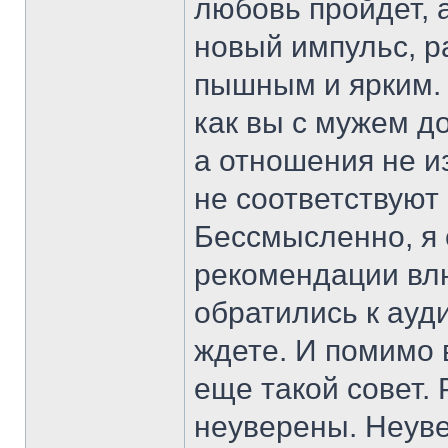
любовь пройдет, 
новый импульс, р
пышным и ярким. 
как вы с мужем до
а отношения не и
не соответствуют
Бессмысленно, я 
рекомендации влю
обратились к ауди
ждете. И помимо 
еще такой совет. 
неуверены. Неуве