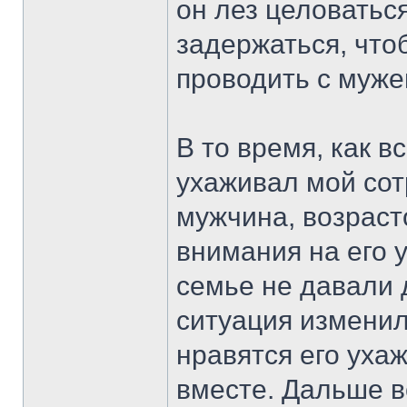
он лез целоватьс
задержаться, чт
проводить с муже
В то время, как в
ухаживал мой сот
мужчина, возраст
внимания на его 
семье не давали 
ситуация изменил
нравятся его уха
вместе. Дальше вс